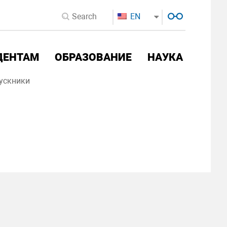
EN
ДЕНТАМ
ОБРАЗОВАНИЕ
НАУКА
ускники