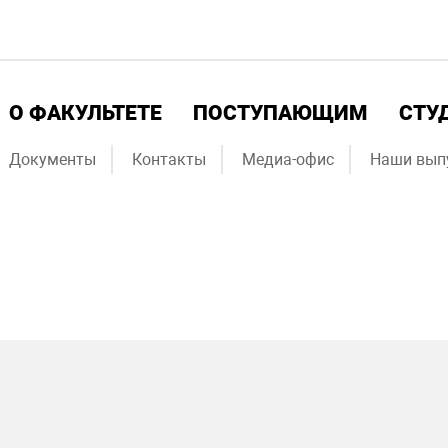
О ФАКУЛЬТЕТЕ
ПОСТУПАЮЩИМ
СТУ
Документы
Контакты
Медиа-офис
Наши вып