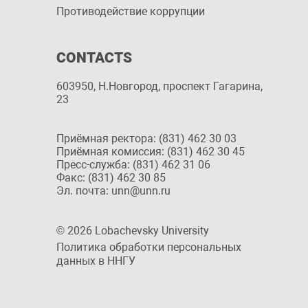
Противодействие коррупции
CONTACTS
603950, Н.Новгород, проспект Гагарина,
23
Приёмная ректора: (831) 462 30 03
Приёмная комиссия: (831) 462 30 45
Пресс-служба: (831) 462 31 06
Факс: (831) 462 30 85
Эл. почта: unn@unn.ru
© 2026 Lobachevsky University
Политика обработки персональных
данных в ННГУ