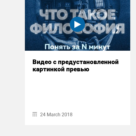
Видео с предустановленной
картинкой превью
24 March 2018