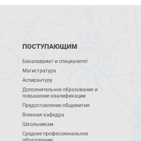
ПОСТУПАЮЩИМ
Бакалавриат и специалитет
Магистратура
Аспирантуру
Дополнительное образование и
повышение квалификации
Предоставление общежития
Военная кафедра
Школьникам
Среднее профессиональное
образование