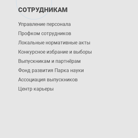
СОТРУДНИКАМ
Управление персоналa
Профком сотрудников
Локальные нормативные акты
Конкурсное избрание и выборы
Выпускникам и партнёрам
Фонд развития Парка науки
Ассоциация выпускников
Центр карьеры