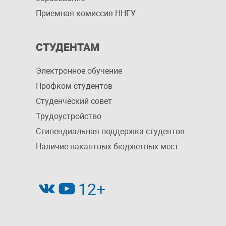
Приемная комиссия ННГУ
СТУДЕНТАМ
Электронное обучение
Профком студентов
Студенческий совет
Трудоустройство
Стипендиальная поддержка студентов
Наличие вакантных бюджетных мест
12+