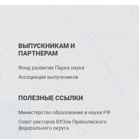
ВЫПУСКНИКАМ И
ПАРТНЕРАМ
Фонд развития Парка науки
Ассоциация выпускников
ПОЛЕЗНЫЕ ССЫЛКИ
Министерство образования и науки РФ
Совет ректоров ВУЗов Приволжского
федерального округа