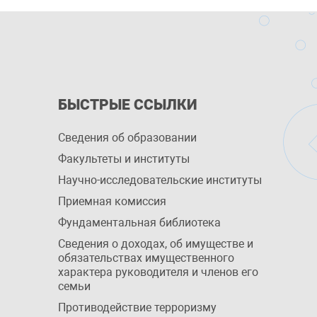
БЫСТРЫЕ ССЫЛКИ
Сведения об образовании
Факультеты и институты
Научно-исследовательские институты
Приемная комиссия
Фундаментальная библиотека
Сведения о доходах, об имуществе и
обязательствах имущественного
характера руководителя и членов его
семьи
Противодействие терроризму