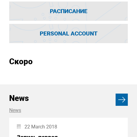
РАСПИСАНИЕ
PERSONAL ACCOUNT
Скоро
News
News
22 March 2018