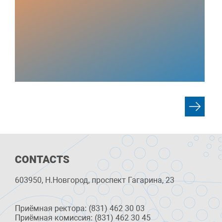
CONTACTS
603950, Н.Новгород, проспект Гагарина, 23
Приёмная ректора: (831) 462 30 03
Приёмная комиссия: (831) 462 30 45