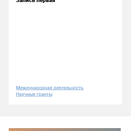
Запись первая
Международная деятельность
Научные гранты