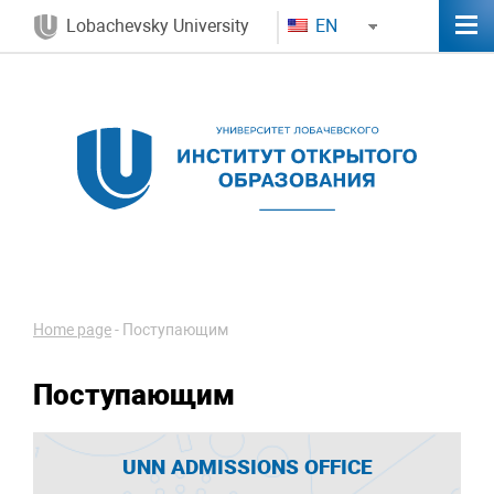
Lobachevsky University
EN
Home page
-
Поступающим
Поступающим
UNN ADMISSIONS OFFICE