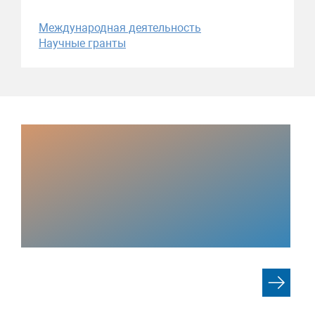
Международная деятельность
Научные гранты