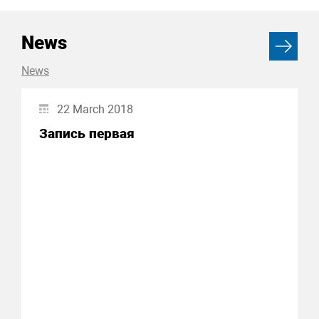
News
News
22 March 2018
Запись первая