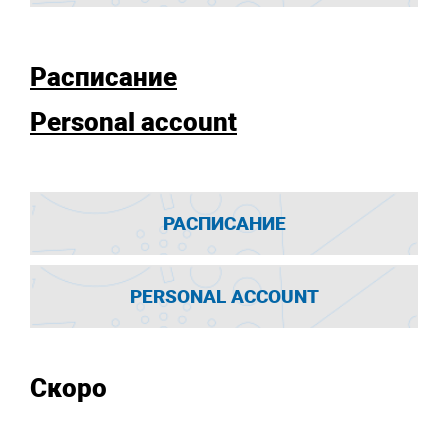
Расписание
Personal account
РАСПИСАНИЕ
PERSONAL ACCOUNT
Скоро