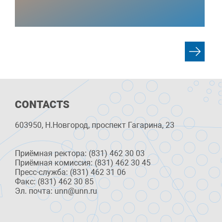
CONTACTS
603950, Н.Новгород, проспект Гагарина, 23
Приёмная ректора: (831) 462 30 03
Приёмная комиссия: (831) 462 30 45
Пресс-служба: (831) 462 31 06
Факс: (831) 462 30 85
Эл. почта: unn@unn.ru