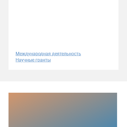
Международная деятельность
Научные гранты