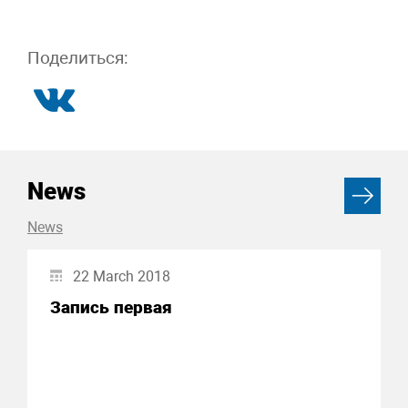
Поделиться:
News
News
22 March 2018
Запись первая