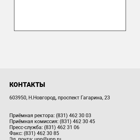
КОНТАКТЫ
603950, Н.Новгород, проспект Гагарина, 23
Приёмная ректора: (831) 462 30 03
Приёмная комиссия: (831) 462 30 45
Пресс-служба: (831) 462 31 06
Факс: (831) 462 30 85
Эл. почта: unn@unn.ru