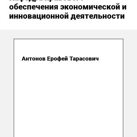
обеспечения экономической и
инновационной деятельности
31 марта 2018
Антонов Ерофей Тарасович