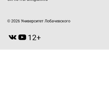
© 2026 Университет Лобачевского
12+